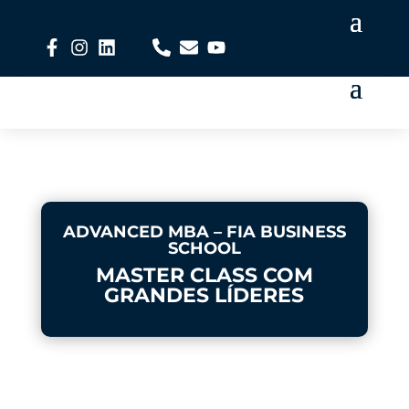
ADVANCED MBA – FIA BUSINESS
SCHOOL
MASTER CLASS COM
GRANDES LÍDERES