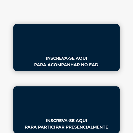
INSCREVA-SE AQUI
PARA ACOMPANHAR NO EAD
INSCREVA-SE AQUI
PARA PARTICIPAR PRESENCIALMENTE