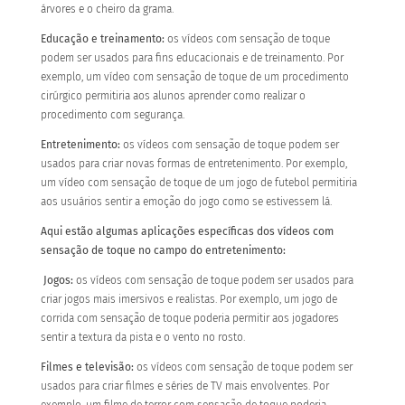
árvores e o cheiro da grama.
Educação e treinamento:
os vídeos com sensação de toque
podem ser usados para fins educacionais e de treinamento. Por
exemplo, um vídeo com sensação de toque de um procedimento
cirúrgico permitiria aos alunos aprender como realizar o
procedimento com segurança.
Entretenimento:
os vídeos com sensação de toque podem ser
usados para criar novas formas de entretenimento. Por exemplo,
um vídeo com sensação de toque de um jogo de futebol permitiria
aos usuários sentir a emoção do jogo como se estivessem lá.
Aqui estão algumas aplicações específicas dos vídeos com
sensação de toque no campo do entretenimento:
Jogos:
os vídeos com sensação de toque podem ser usados para
criar jogos mais imersivos e realistas. Por exemplo, um jogo de
corrida com sensação de toque poderia permitir aos jogadores
sentir a textura da pista e o vento no rosto.
Filmes e televisão:
os vídeos com sensação de toque podem ser
usados para criar filmes e séries de TV mais envolventes. Por