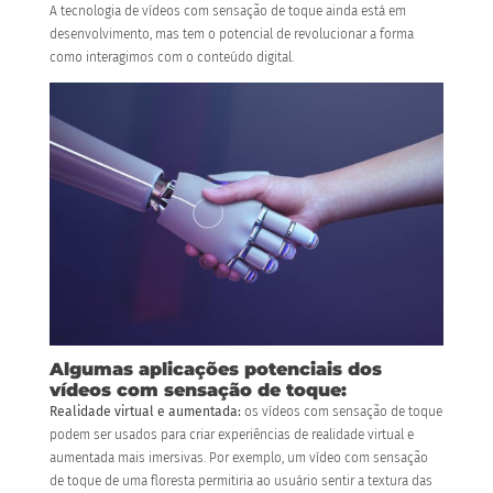
A tecnologia de vídeos com sensação de toque ainda está em
desenvolvimento, mas tem o potencial de revolucionar a forma
como interagimos com o conteúdo digital.
Algumas aplicações potenciais dos
vídeos com sensação de toque:
Realidade virtual e aumentada:
os vídeos com sensação de toque
podem ser usados para criar experiências de realidade virtual e
aumentada mais imersivas. Por exemplo, um vídeo com sensação
de toque de uma floresta permitiria ao usuário sentir a textura das