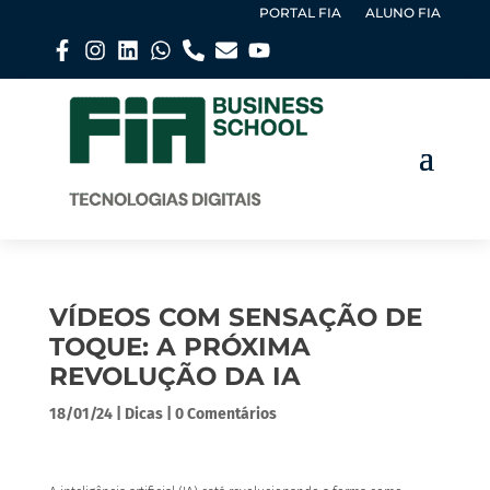
PORTAL FIA
ALUNO FIA
VÍDEOS COM SENSAÇÃO DE
TOQUE: A PRÓXIMA
REVOLUÇÃO DA IA
18/01/24
|
Dicas
|
0 Comentários