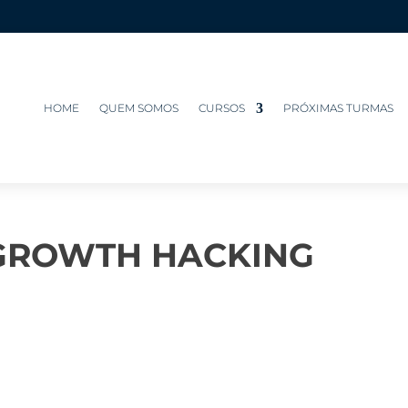
HOME
QUEM SOMOS
CURSOS
PRÓXIMAS TURMAS
 GROWTH HACKING