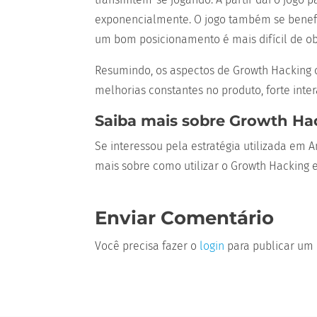
exponencialmente. O jogo também se benefi
um bom posicionamento é mais difícil de o
Resumindo, os aspectos de Growth Hacking o
melhorias constantes no produto, forte int
Saiba mais sobre Growth Ha
Se interessou pela estratégia utilizada em
mais sobre como utilizar o Growth Hacking 
Enviar Comentário
Você precisa fazer o
login
para publicar um 