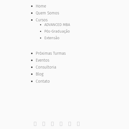
Home
Quem Somos
Cursos
ADVANCED MBA
Pós-Graduação
Extensão
Próximas Turmas
Eventos
Consultoria
Blog
Contato





